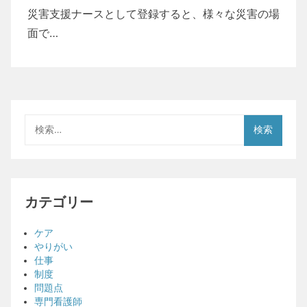
災害支援ナースとして登録すると、様々な災害の場
面で…
検
索:
カテゴリー
ケア
やりがい
仕事
制度
問題点
専門看護師