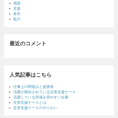
感謝
支援
条件
能力
最近のコメント
人気記事はこちら
仕事上の問題点と改善策
活躍が期待されている災害支援ナース
活躍している実感を得やすい仕事
災害支援ナースとは
災害支援ナースのやりがい